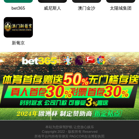
自动化配套项目