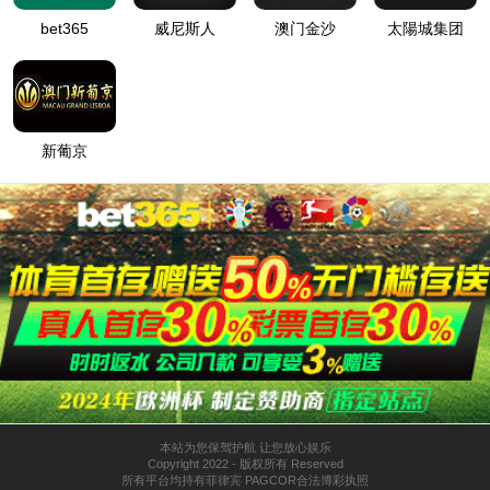
自动化配套项目