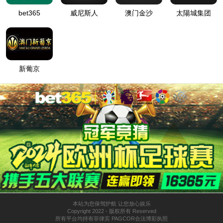
电子行业多工序冲压机器人上下料连线