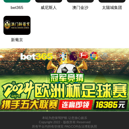
自动化配套项目