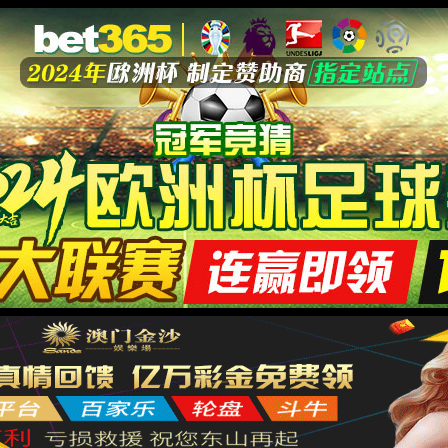
子与智能化工程