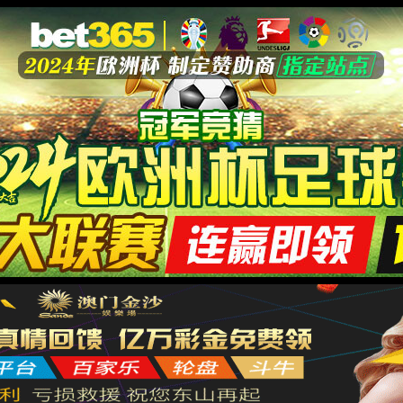
子与智能化工程